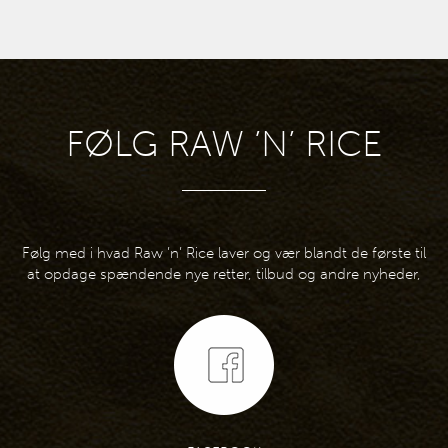
FØLG RAW ’N’ RICE
Følg med i hvad Raw ’n’ Rice laver og vær blandt de første til
at opdage spændende nye retter, tilbud og andre nyheder,