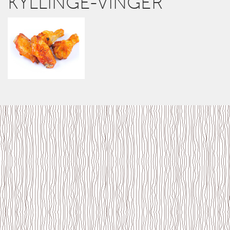
KYLLINGE-VINGER