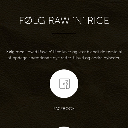
FØLG RAW ’N’ RICE
Følg med i hvad Raw ’n’ Rice laver og vær blandt de første til
at opdage spændende nye retter, tilbud og andre nyheder,
FACEBOOK