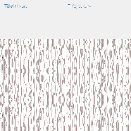
Tilføj til kurv
Tilføj til kurv