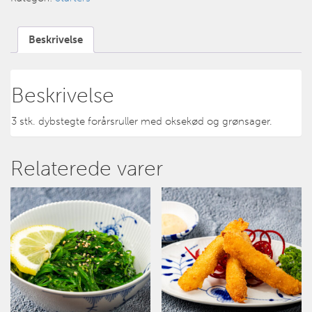
Beskrivelse
Beskrivelse
3 stk. dybstegte forårsruller med oksekød og grønsager.
Relaterede varer