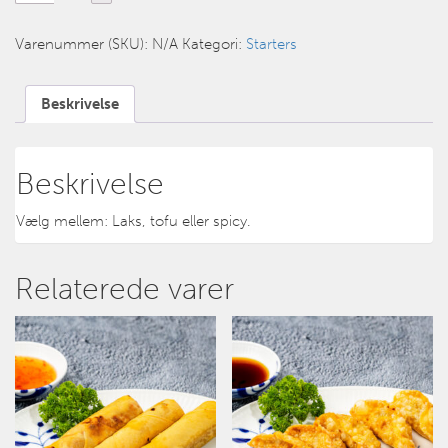
Varenummer (SKU):
N/A
Kategori:
Starters
Beskrivelse
Beskrivelse
Vælg mellem: Laks, tofu eller spicy.
Relaterede varer