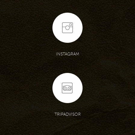
INSTAGRAM
TRIPADVISOR