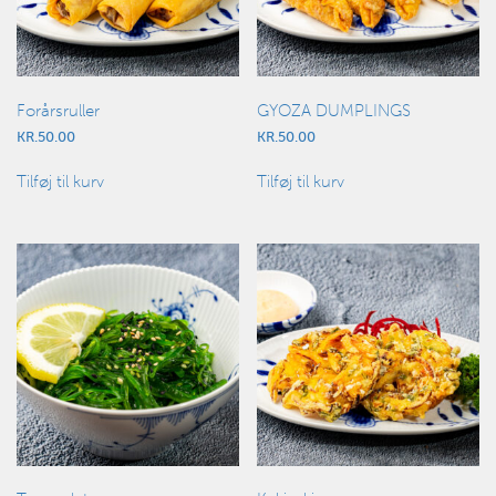
Forårsruller
GYOZA DUMPLINGS
KR.
50.00
KR.
50.00
Tilføj til kurv
Tilføj til kurv