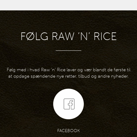
FØLG RAW ’N’ RICE
Følg med i hvad Raw ’n’ Rice laver og vær blandt de første til
at opdage spændende nye retter, tilbud og andre nyheder,
FACEBOOK