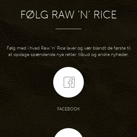
FØLG RAW ’N’ RICE
Følg med i hvad Raw ’n’ Rice laver og vær blandt de første til
at opdage spændende nye retter, tilbud og andre nyheder,
FACEBOOK