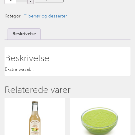
Kategori:
Tilbehør og desserter
Beskrivelse
Beskrivelse
Ekstra wasabi.
Relaterede varer