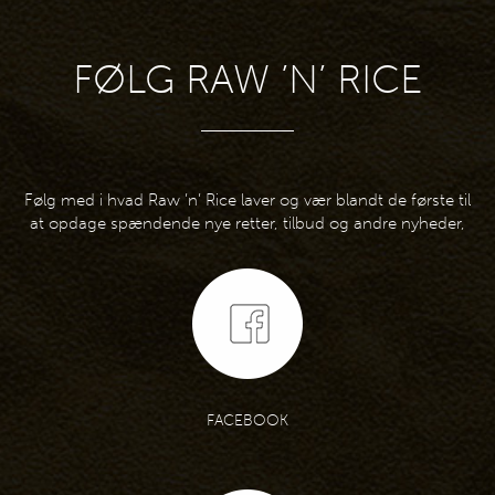
FØLG RAW ’N’ RICE
Følg med i hvad Raw ’n’ Rice laver og vær blandt de første til
at opdage spændende nye retter, tilbud og andre nyheder,
FACEBOOK