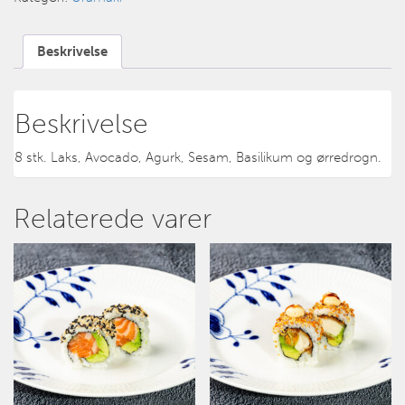
Beskrivelse
Beskrivelse
8 stk. Laks, Avocado, Agurk, Sesam, Basilikum og ørredrogn.
Relaterede varer