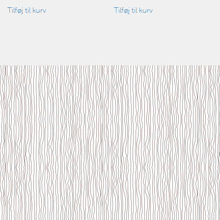
Tilføj til kurv
Tilføj til kurv