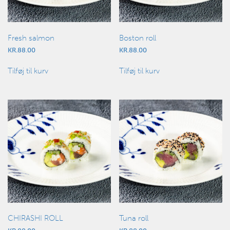
Fresh salmon
Boston roll
KR.
88.00
KR.
88.00
Tilføj til kurv
Tilføj til kurv
CHIRASHI ROLL
Tuna roll