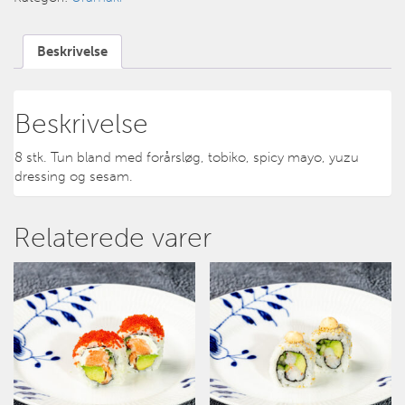
Beskrivelse
Beskrivelse
8 stk. Tun bland med forårsløg, tobiko, spicy mayo, yuzu
dressing og sesam.
Relaterede varer