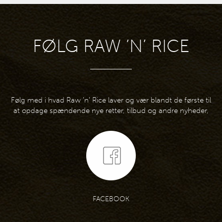
FØLG RAW ’N’ RICE
Følg med i hvad Raw ’n’ Rice laver og vær blandt de første til
at opdage spændende nye retter, tilbud og andre nyheder,
FACEBOOK