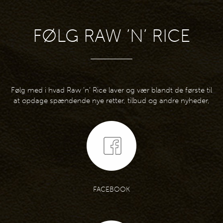
FØLG RAW ’N’ RICE
Følg med i hvad Raw ’n’ Rice laver og vær blandt de første til
at opdage spændende nye retter, tilbud og andre nyheder,
FACEBOOK