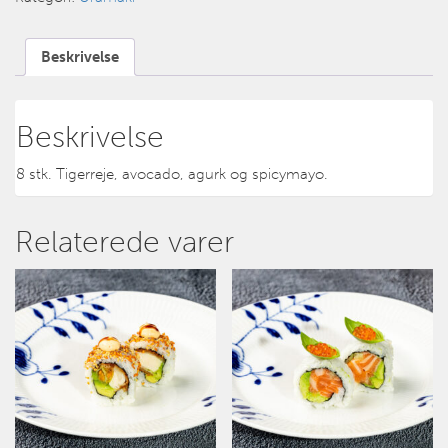
Beskrivelse
Beskrivelse
8 stk. Tigerreje, avocado, agurk og spicymayo.
Relaterede varer