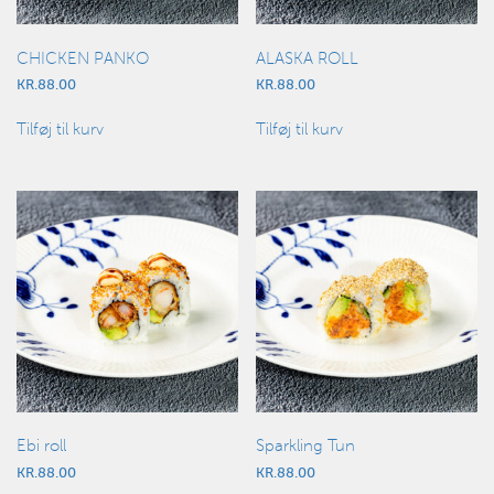
CHICKEN PANKO
ALASKA ROLL
KR.
88.00
KR.
88.00
Tilføj til kurv
Tilføj til kurv
Ebi roll
Sparkling Tun
KR.
88.00
KR.
88.00