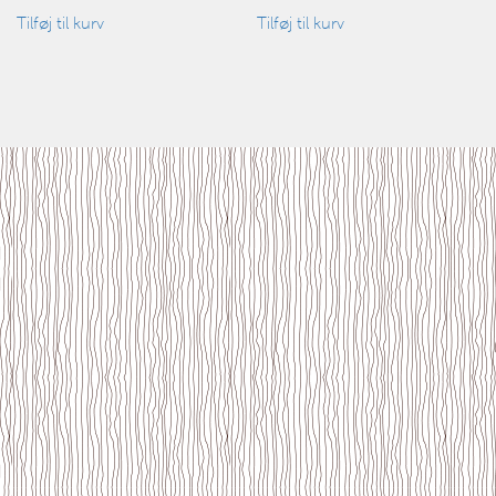
Tilføj til kurv
Tilføj til kurv