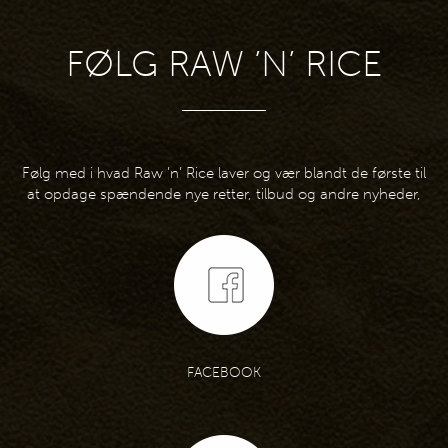
FØLG RAW ’N’ RICE
Følg med i hvad Raw ’n’ Rice laver og vær blandt de første til
at opdage spændende nye retter, tilbud og andre nyheder,
FACEBOOK