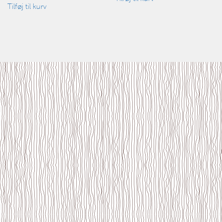
Tilføj til kurv