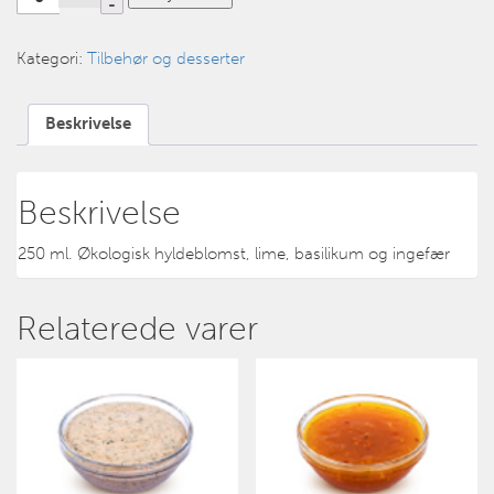
Kategori:
Tilbehør og desserter
Beskrivelse
Beskrivelse
250 ml. Økologisk hyldeblomst, lime, basilikum og ingefær
Relaterede varer